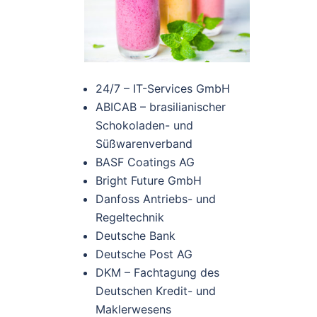
24/7 – IT-Services GmbH
ABICAB – brasilianischer
Schokoladen- und
Süßwarenverband
BASF Coatings AG
Bright Future GmbH
Danfoss Antriebs- und
Regeltechnik
Deutsche Bank
Deutsche Post AG
DKM – Fachtagung des
Deutschen Kredit- und
Maklerwesens