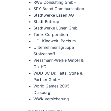
RWE Consulting GmbH
SPY Brand Communication
Stadtwerke Essen AG
Stadt Bottrop
Stadtwerke Lünen GmbH
Terex Corporation
UCI-Kinowelt, Bochum
Unternehmensgruppe
Stolzenhoff
Viessmann-Werke GmbH &
Co. KG
WDD 3C Dr. Faltz, Stute &
Partner GmbH
World Games 2005,
Duisburg
WWK Versicherung